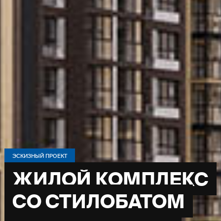
ЭСКИЗНЫЙ ПРОЕКТ
ЖИЛОЙ КОМПЛЕКС
СО СТИЛОБАТОМ