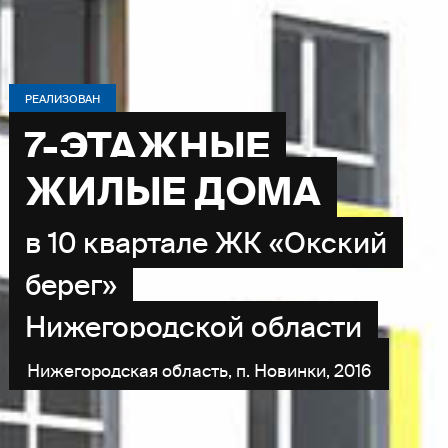
РЕАЛИЗОВАН
7-ЭТАЖНЫЕ
ЖИЛЫЕ ДОМА
в 10 квартале ЖК «Окский
берег»
Нижегородской области
Нижегородская область, п. Новинки, 2016