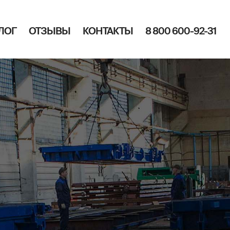
ЛОГ
ОТЗЫВЫ
КОНТАКТЫ
8 800 600-92-31