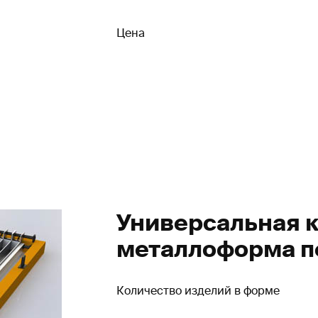
Цена
Универсальная 
металлоформа 
Количество изделий в форме