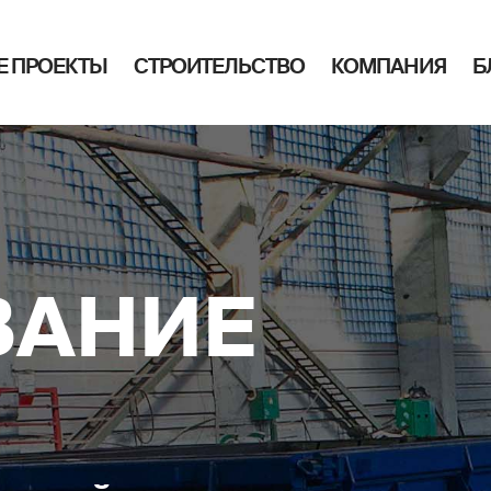
Е ПРОЕКТЫ
СТРОИТЕЛЬСТВО
КОМПАНИЯ
Б
ВАНИЕ