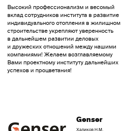
Высокий профессионализм и весомый
вклад сотрудников института в развитие
индивидуального отопления в жилищном
строительстве укрепляют уверенность
в дальнейшем развитии деловых
и дружеских отношений между нашими
компаниями! Желаем возглавляемому
Вами проектному институту дальнейших
успехов и процветания!
Genser
Халиков Н.М.