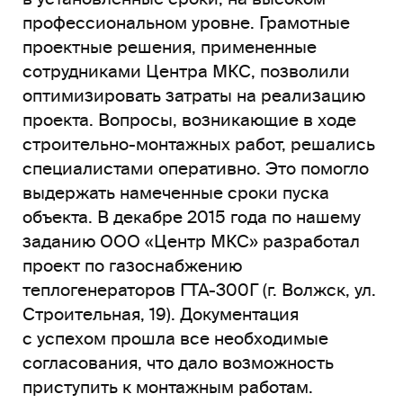
профессиональном уровне. Грамотные
проектные решения, примененные
сотрудниками Центра МКС, позволили
оптимизировать затраты на реализацию
проекта. Вопросы, возникающие в ходе
строительно-монтажных работ, решались
специалистами оперативно. Это помогло
выдержать намеченные сроки пуска
объекта. В декабре 2015 года по нашему
заданию ООО «Центр МКС» разработал
проект по газоснабжению
теплогенераторов ГТА-300Г (г. Волжск, ул.
Строительная, 19). Документация
с успехом прошла все необходимые
согласования, что дало возможность
приступить к монтажным работам.