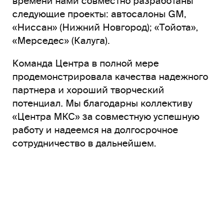
времени нами совместно разработаны
следующие проекты: автосалоны GM,
«Ниссан» (Нижний Новгород); «Tойота»,
«Мерседес» (Калуга).
Команда Центра в полной мере
продемонстрировала качества надежного
партнера и хороший творческий
потенциал. Мы благодарны коллективу
«Центра МКС» за совместную успешную
работу и надеемся на долгосрочное
сотрудничество в дальнейшем.