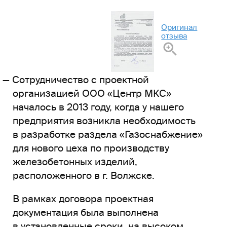
Оригинал
отзыва
Сотрудничество с проектной
организацией ООО «Центр МКС»
началось в 2013 году, когда у нашего
предприятия возникла необходимость
в разработке раздела «Газоснабжение»
для нового цеха по производству
железобетонных изделий,
расположенного в г. Волжске.
В рамках договора проектная
документация была выполнена
в установленные сроки, на высоком