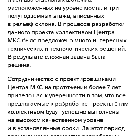
расположенных на уровне моста, и три
полуподземных этажа, вписанных
в рельеф склона. В процессе разработки
данного проекта коллективом Центра
МКС было предложено много интересных
технических и технологических решений.
В результате сложная задача была
решена.
Сотрудничество с проектировщиками
Центра МКС на протяжении более 7 лет
привело нас к уверенности в том, что все
предлагаемые к разработке проекты этим
коллективом будут успешно выполнены
на высоком качественном уровне
и в установленные сроки. За этот период