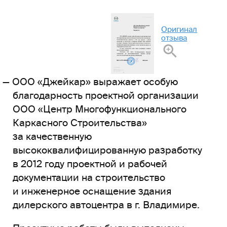
Оригинал
отзыва
ООО «Джейкар» выражает особую
благодарность проектной организации
ООО «Центр Многофункционального
Каркасного Строительства»
за качественную
высококвалифицированную разработку
в 2012 году проектной и рабочей
документации на строительство
и инженерное оснащение здания
дилерского автоцентра в г. Владимире.