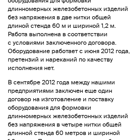
оборудования для формовки
длинномерных железобетонных изделий
без напряжения в две нитки общей
длиной стенда 60 м и шириной 1,2 м.
Работа выполнена в соответствии
с условиями заключенного договора.
Оборудование работает с июня 2012 года,
претензий и нареканий по качеству
исполнения нет.
В сентябре 2012 года между нашими
предприятиями заключен еще один
договор на изготовление и поставку
оборудования для формовки
длинномерных железобетонных изделий
без напряжения в четыре нитки общей
длинной стенда 60 метров и шириной