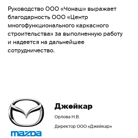
Руководство ООО «Чонаш» выражает
благодарность ООО «Центр
многофункционального каркасного
строительства» за выполненную работу
и надеется на дальнейшее
сотрудничество.
Джейкар
Орлова Н.В.
Директор ООО «Джейкар»