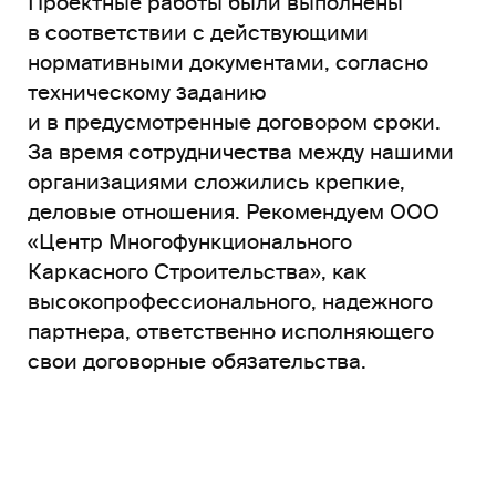
Проектные работы были выполнены
в соответствии с действующими
нормативными документами, согласно
техническому заданию
и в предусмотренные договором сроки.
За время сотрудничества между нашими
организациями сложились крепкие,
деловые отношения. Рекомендуем ООО
«Центр Многофункционального
Каркасного Строительства», как
высокопрофессионального, надежного
партнера, ответственно исполняющего
свои договорные обязательства.