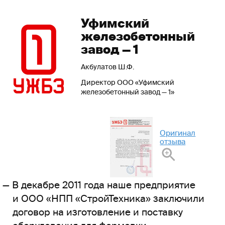
Уфимский
железобетонный
завод — 1
Акбулатов Ш.Ф.
Директор ООО «Уфимский
железобетонный завод — 1»
Оригинал
отзыва
В декабре 2011 года наше предприятие
и ООО «НПП «СтройТехника» заключили
договор на изготовление и поставку