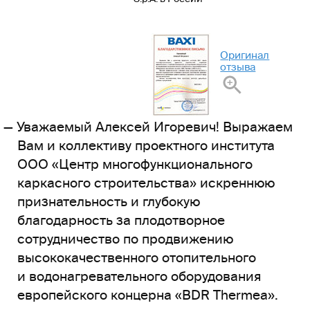
Оригинал
отзыва
Уважаемый Алексей Игоревич! Выражаем
Вам и коллективу проектного института
ООО «Центр многофункционального
каркасного строительства» искреннюю
признательность и глубокую
благодарность за плодотворное
сотрудничество по продвижению
высококачественного отопительного
и водонагревательного оборудования
европейского концерна «BDR Thermea».