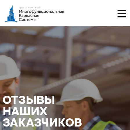
ОТЗЫВЫ
НАШИХ
ЗАКАЗЧИКОВ