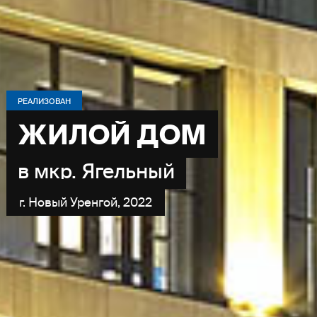
РЕАЛИЗОВАН
ЖИЛОЙ ДОМ
в мкр. Ягельный
г. Новый Уренгой, 2022