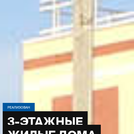
РЕАЛИЗОВАН
3-ЭТАЖНЫЕ