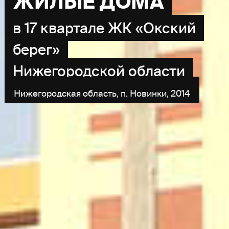
ЖИЛЫЕ ДОМА
в 17 квартале ЖК «Окский
берег»
Нижегородской области
Нижегородская область, п. Новинки, 2014