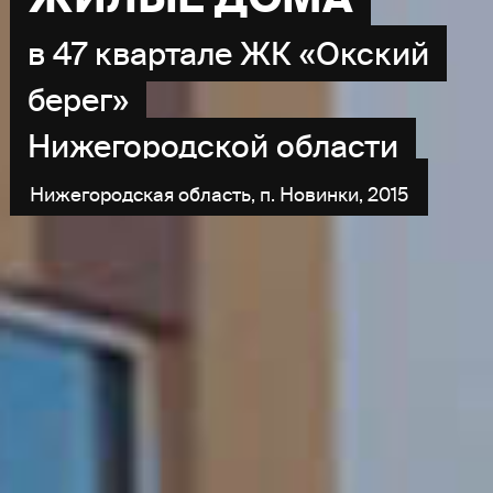
в 47 квартале ЖК «Окский
берег»
Нижегородской области
Нижегородская область, п. Новинки, 2015