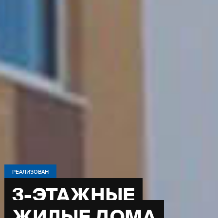
РЕАЛИЗОВАН
3-ЭТАЖНЫЕ
ЖИЛЫЕ ДОМА