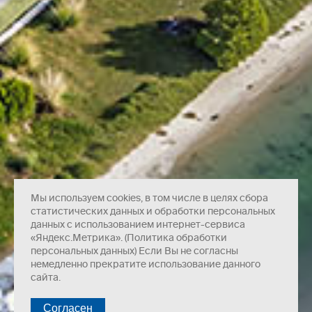
Мы используем cookies, в том числе в целях сбора
статистических данных и обработки персональных
данных с использованием интернет-сервиса
«Яндекс.Метрика». (Политика обработки
персональных данных) Если Вы не согласны
немедленно прекратите использование данного
сайта.