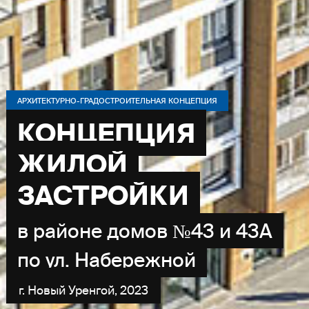
АРХИТЕКТУРНО-ГРАДОСТРОИТЕЛЬНАЯ КОНЦЕПЦИЯ
КОНЦЕПЦИЯ
ЖИЛОЙ
ЗАСТРОЙКИ
в районе домов №43 и 43А
по ул. Набережной
г. Новый Уренгой, 2023