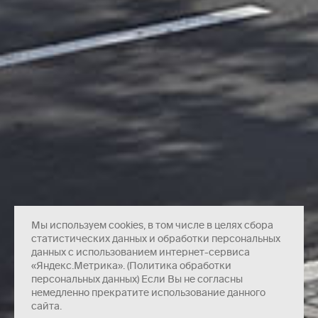
Мы используем cookies, в том числе в целях сбора
статистических данных и обработки персональных
данных с использованием интернет-сервиса
«Яндекс.Метрика». (Политика обработки
персональных данных) Если Вы не согласны
немедленно прекратите использование данного
сайта.