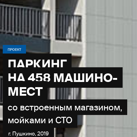
ПРОЕКТ
ПАРКИНГ
НА 458 МАШИНО-
МЕСТ
со встроенным магазином,
мойками и СТО
г. Пушкино, 2019