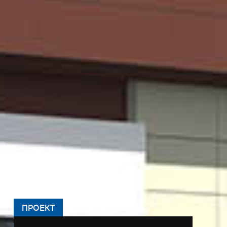
ПРОЕКТ