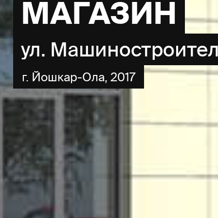
МАГАЗИН
ул. Машиностроите
г. Йошкар-Ола, 2017