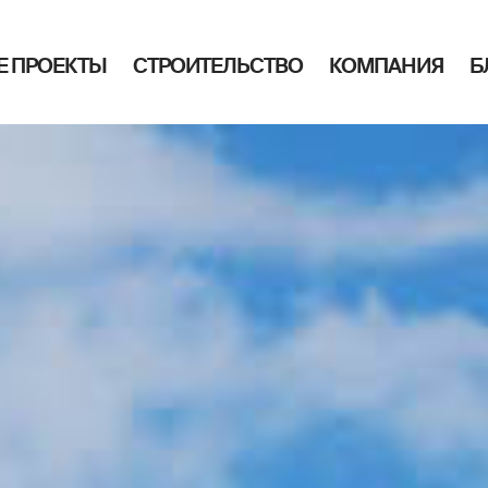
Е ПРОЕКТЫ
СТРОИТЕЛЬСТВО
КОМПАНИЯ
Б