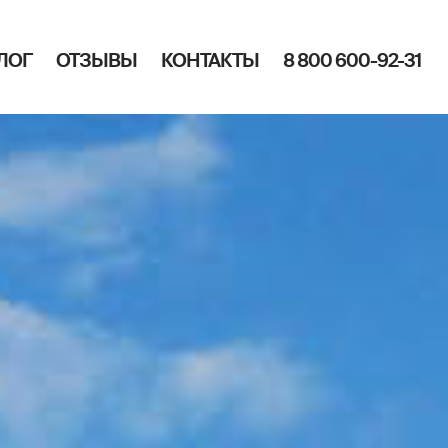
ЛОГ
ОТЗЫВЫ
КОНТАКТЫ
8 800 600-92-31