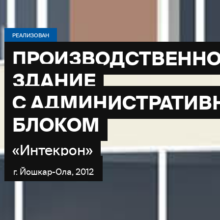
РЕАЛИЗОВАН
ПРОИЗВОДСТВЕННО
ЗДАНИЕ
С АДМИНИСТРАТИ
БЛОКОМ
«Интекрон»
г. Йошкар-Ола, 2012