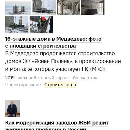
16-этажные дома в Медведево: фото
с площадки строительства
В Медведево продолжается строительство
домов ЖК «Ясная Поляна», в проектировании
и монтаже которых участвует ГК «МКС»
2019
железобетонный каркас
йошкар-ола
Проектирование
Строительство
Как модернизация заводов ЖБИ решит
жилищную проблему в России