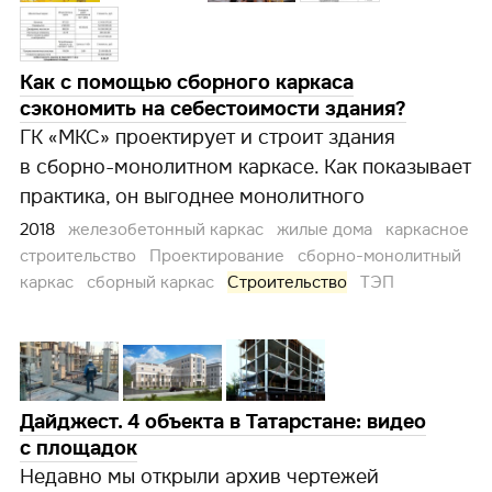
Как с помощью сборного каркаса
сэкономить на себестоимости здания?
ГК «МКС» проектирует и строит здания
в сборно-монолитном каркасе. Как показывает
практика, он выгоднее монолитного
2018
железобетонный каркас
жилые дома
каркасное
строительство
Проектирование
сборно-монолитный
каркас
сборный каркас
Строительство
ТЭП
Дайджест. 4 объекта в Татарстане: видео
с площадок
Недавно мы открыли архив чертежей