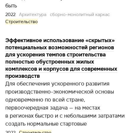
быть
2022
Архитектура
сборно-монолитный каркас
Строительство
Эффективное использование «скрытых»
потенциальных возможностей регионов
для ускорения темпов строительства
полностью обустроенных жилых
комплексов и корпусов для современных
производств
Для обеспечения ускоренного развития
производственно-экономической основы
одновременно по всей стране,
первоочередная задача — на местах
в регионах быстро и с небольшими затратами
создать нормальные стартовые
2022
Строительство