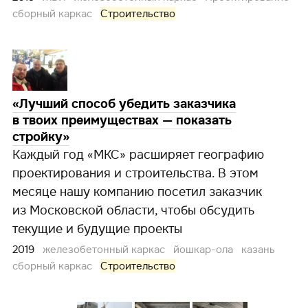
сборный каркас
Строительство
«Лучший способ убедить заказчика
в твоих преимуществах — показать
стройку»
Каждый год «МКС» расширяет географию
проектирования и строительства. В этом
месяце нашу компанию посетил заказчик
из Московской области, чтобы обсудить
текущие и будущие проекты
2019
железобетонный каркас
йошкар-ола
казань
сборный каркас
Строительство