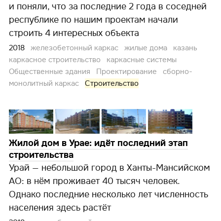
и поняли, что за последние 2 года в соседней
республике по нашим проектам начали
строить 4 интересных объекта
2018
железобетонный каркас
жилые дома
казань
каркасное строительство
каркасные системы
Общественные здания
Проектирование
сборно-
монолитный каркас
Строительство
Жилой дом в Урае: идёт последний этап
строительства
Урай — небольшой город в Ханты-Мансийском
АО: в нём проживает 40 тысяч человек.
Однако последние несколько лет численность
населения здесь растёт