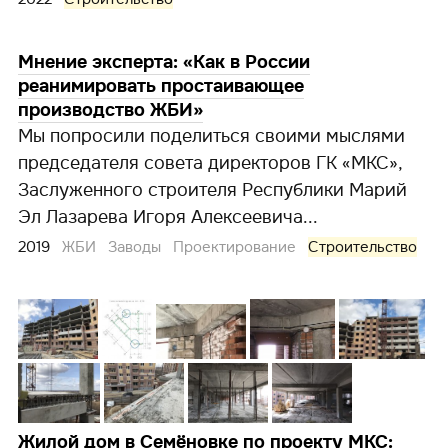
Мнение эксперта: «Как в России
реанимировать простаивающее
производство ЖБИ»
Мы попросили поделиться своими мыслями
председателя совета директоров ГК «МКС»,
Заслуженного строителя Республики Марий
Эл Лазарева Игоря Алексеевича...
2019
ЖБИ
Заводы
Проектирование
Строительство
Жилой дом в Семёновке по проекту МКС: