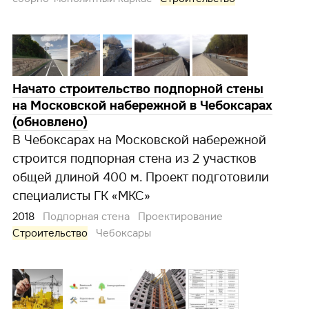
Начато строительство подпорной стены
на Московской набережной в Чебоксарах
(обновлено)
В Чебоксарах на Московской набережной
строится подпорная стена из 2 участков
общей длиной 400 м. Проект подготовили
специалисты ГК «МКС»
2018
Подпорная стена
Проектирование
Строительство
Чебоксары