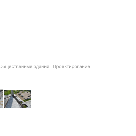
Общественные здания
Проектирование