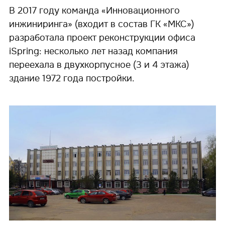
В 2017 году команда «Инновационного
инжиниринга» (входит в состав ГК «МКС»)
разработала проект реконструкции офиса
iSpring: несколько лет назад компания
переехала в двухкорпусное (3 и 4 этажа)
здание 1972 года постройки.