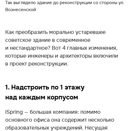
Так выглядело здание до реконструкции со стороны ул.
Вознесенской
Как преобразить морально устаревшее
советское здание в современное
и нестандартное? Вот 4 главных изменения,
которые инженеры и архитекторы включили
в проект реконструкции.
1. Надстроить по 1 этажу
над каждым корпусом
iSpring — большая компания: помимо
основного офиса она содержит несколько
образовательных учреждений. Несущая