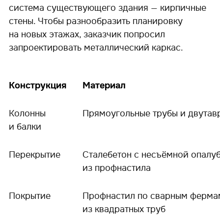
система существующего здания — кирпичные
стены. Чтобы разнообразить планировку
на новых этажах, заказчик попросил
запроектировать металлический каркас.
Конструкция
Материал
Колонны
Прямоугольные трубы и двутав
и балки
Перекрытие
Сталебетон с несъёмной опалу
из профнастила
Покрытие
Профнастил по сварным ферма
из квадратных труб