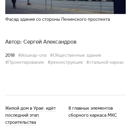
Фасад здания со стороны Ленинского проспекта
Автор: Сергей Александров
2018
#йошкар-ола
#Общественные здания
#Проектирование
#реконструкция
#стальной каркас
Жилой дом в Урае: идёт
8 главных элементов
последний этап
сборного каркаса МКС
строительства