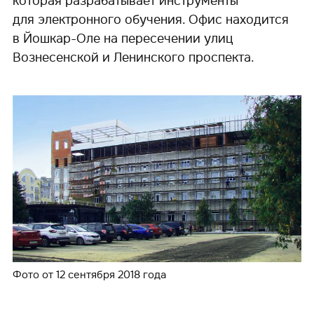
которая разрабатывает инструменты
для электронного обучения. Офис находится
в Йошкар-Оле на пересечении улиц
Вознесенской и Ленинского проспекта.
Фото от 12 сентября 2018 года