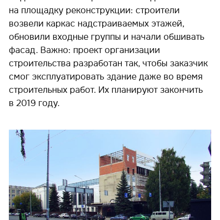
на площадку реконструкции: строители
возвели каркас надстраиваемых этажей,
обновили входные группы и начали обшивать
фасад. Важно: проект организации
строительства разработан так, чтобы заказчик
смог эксплуатировать здание даже во время
строительных работ. Их планируют закончить
в 2019 году.