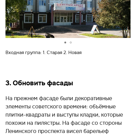
Входная группа: 1. Старая 2. Новая
3. Обновить фасады
На прежнем фасаде были декоративные
элементы советского времени: объёмные
плитки-квадраты и выступы кладки, которые
похожи на пилястры. На фасаде со стороны
Ленинского проспекта висел барельеф