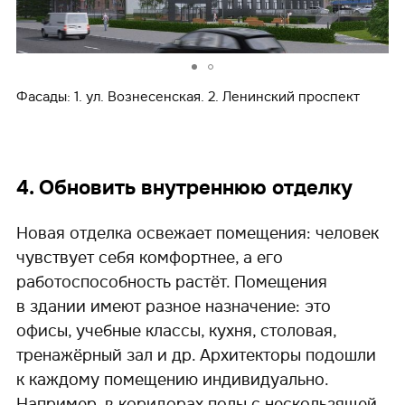
Фасады: 1. ул. Вознесенская. 2. Ленинский проспект
4. Обновить внутреннюю отделку
Новая отделка освежает помещения: человек
чувствует себя комфортнее, а его
работоспособность растёт. Помещения
в здании имеют разное назначение: это
офисы, учебные классы, кухня, столовая,
тренажёрный зал и др. Архитекторы подошли
к каждому помещению индивидуально.
Например, в коридорах полы с нескользящей