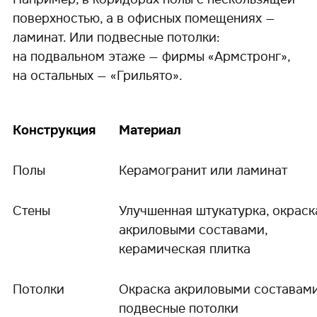
поверхностью, а в офисных помещениях —
ламинат. Или подвесные потолки:
на подвальном этаже — фирмы «Армстронг»,
на остальных — «Грильято».
Конструкция
Материал
Полы
Керамогранит или ламинат
Стены
Улучшенная штукатурка, окраск
акриловыми составами,
керамическая плитка
Потолки
Окраска акриловыми составами
подвесные потолки