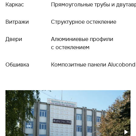
Каркас
Прямоугольные трубы и двутав
Витражи
Структурное остекление
Двери
Алюминиевые профили
с остеклением
Обшивка
Композитные панели Alucobond