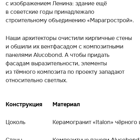
с изображением Ленина: здание ещё
в советские годы принадлежало
строительному объединению «Марагрострой».
Наши архитекторы очистили кирпичные стены
и обшили их вентфасадом c композитными
панелями Alucobond. А чтобы придать
фасадам выразительности, элементы
из тёмного композита по проекту западают
относительно светлых.
Конструкция
Материал
Цоколь
Керамогранит «Italon» чёрного 