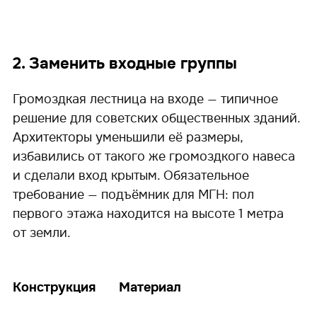
2. Заменить входные группы
Громоздкая лестница на входе — типичное
решение для советских общественных зданий.
Архитекторы уменьшили её размеры,
избавились от такого же громоздкого навеса
и сделали вход крытым. Обязательное
требование — подъёмник для МГН: пол
первого этажа находится на высоте 1 метра
от земли.
Конструкция
Материал