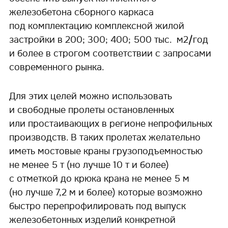
железобетона сборного каркаса
под комплектацию комплексной жилой
застройки в 200; 300; 400; 500 тыс. м2/год
и более в строгом соответствии с запросами
современного рынка.
Для этих целей можно использовать
и свободные пролеты остановленных
или простаивающих в регионе непрофильных
производств. В таких пролетах желательно
иметь мостовые краны грузоподъемностью
не менее 5 т (но лучше 10 т и более)
с отметкой до крюка крана не менее 5 м
(но лучше 7,2 м и более) которые возможно
быстро перепрофилировать под выпуск
железобетонных изделий конкретной