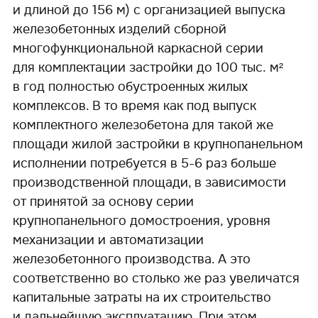
и длиной до 156 м) с организацией выпуска
железобетонных изделий сборной
многофункциональной каркасной серии
для комплектации застройки до 100 тыс. м²
в год полностью обустроенных жилых
комплексов. В то время как под выпуск
комплектного железобетона для такой же
площади жилой застройки в крупнопанельном
исполнении потребуется в 5-6 раз больше
производственной площади, в зависимости
от принятой за основу серии
крупнопанельного домостроения, уровня
механизации и автоматизации
железобетонного производства. А это
соответственно во столько же раз увеличатся
капитальные затраты на их строительство
и дальнейшую эксплуатацию. При этом,