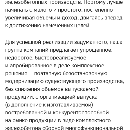
железобетонных производств. Поэтому лучше
начинать с малого и простого, постепенно
увеличивая объемы и доход, двигаясь вперед
к достижению намеченных целей.
Для успешной реализации задуманного, наша
группа компаний предлагает упрощенное,
недорогое, быстрореализуемое
и апробированное в деле комплексное
решение — поэтапную безостановочную
модернизацию существующего производства,
без снижения объемов выпускаемой
продукции, с организацией выпуска
(в дополнение к изготавливаемой)
востребованной и конкурентоспособной
на рынке продукции в виде комплектного
железобетона сборной многофункциональной