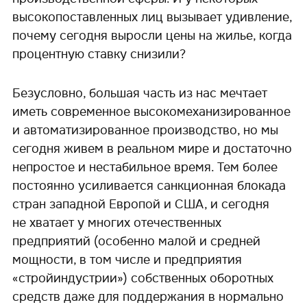
высокопоставленных лиц вызывает удивление,
почему сегодня выросли цены на жилье, когда
процентную ставку снизили?
Безусловно, большая часть из нас мечтает
иметь современное высокомеханизированное
и автоматизированное производство, но мы
сегодня живем в реальном мире и достаточно
непростое и нестабильное время. Тем более
постоянно усиливается санкционная блокада
стран западной Европой и США, и сегодня
не хватает у многих отечественных
предприятий (особенно малой и средней
мощности, в том числе и предприятия
«стройиндустрии») собственных оборотных
средств даже для поддержания в нормально