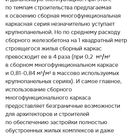
по темпам строительства предлагаемая
к освоению сборная многофункциональная
каркасная серия незначительно уступает
крупнопанельной. Но по среднему расходу
сборного железобетона на 1 квадратный метр
строящегося жилья сборный каркас
превосходит ее в 4 раза (при 0,2 м³/м²
в сборном многофункциональном каркасе
и 0,81-0,84 м³/м² в массово используемых
крупнопанельных сериях). И самое главное,
использование сборного
многофункционального каркаса
предоставляет безграничные возможности
для архитекторов и строителей
по обеспечению застройки полностью
обустроенных жилых комплексов и даже