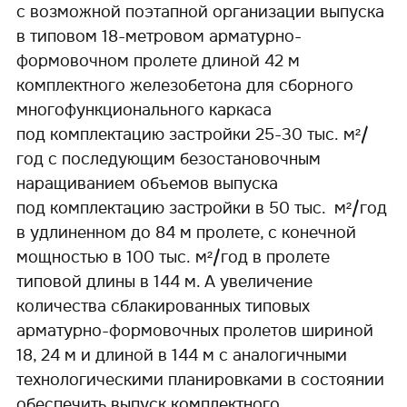
с возможной поэтапной организации выпуска
в типовом 18-метровом арматурно-
формовочном пролете длиной 42 м
комплектного железобетона для сборного
многофункционального каркаса
под комплектацию застройки 25-30 тыс. м²/
год с последующим безостановочным
наращиванием объемов выпуска
под комплектацию застройки в 50 тыс. м²/год
в удлиненном до 84 м пролете, с конечной
мощностью в 100 тыс. м²/год в пролете
типовой длины в 144 м. А увеличение
количества сблакированных типовых
арматурно-формовочных пролетов шириной
18, 24 м и длиной в 144 м с аналогичными
технологическими планировками в состоянии
обеспечить выпуск комплектного