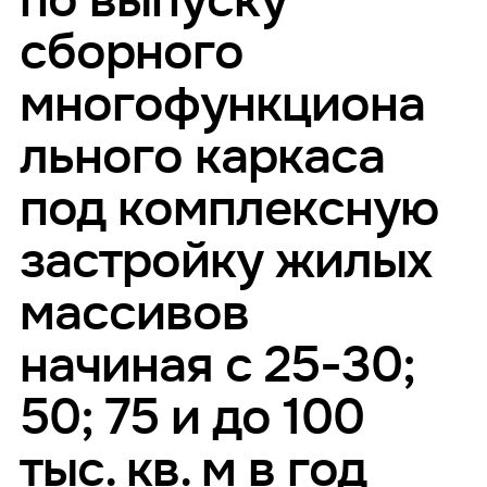
по выпуску
сборного
многофункциона
льного каркаса
под комплексную
застройку жилых
массивов
начиная с 25-30;
50; 75 и до 100
тыс. кв. м в год