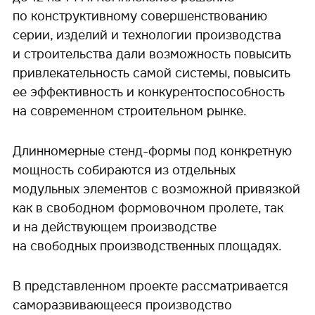
по конструктивному совершенствованию
серии, изделий и технологии производства
и строительства дали возможность повысить
привлекательность самой системы, повысить
ее эффективность и конкурентоспособность
на современном строительном рынке.
Длинномерные стенд-формы под конкретную
мощность собираются из отдельных
модульных элементов с возможной привязкой
как в свободном формовочном пролете, так
и на действующем производстве
на свободных производственных площадях.
В представленном проекте рассматривается
саморазвивающееся производство