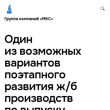
Группа компаний «МКС»
Один
из возможных
вариантов
поэтапного
развития ж/б
производств