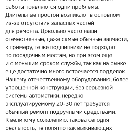
работы появляются одни проблемы.
Длительные простои возникают в основном
из-за отсутствия запасных частей
для ремонта. Довольно часто наши
отечественные, даже самые обычные запчасти,
к примеру, те же подшипники не подходят
по посадочным местам, но при этом еще
и с меньшим сроком службы, так как на рынке
еще достаточно много встречается подделок.
Нашему отечественному оборудованию, более
упрощенной конструкции, без серьезной
системы автоматики, нередко
эксплуатируемому 20-30 лет требуется
обычный ремонт подручными средствами.
К великому сожалению, такова сегодня
реальность, не понятно как выживающих