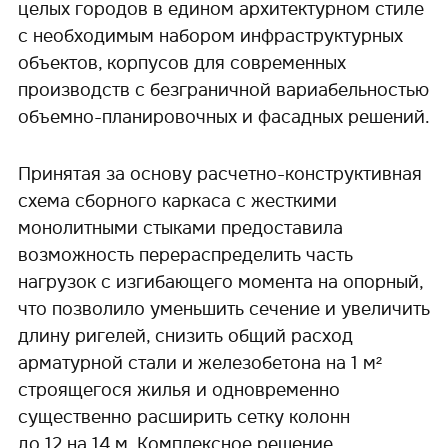
целых городов в едином архитектурном стиле
с необходимым набором инфраструктурных
объектов, корпусов для современных
производств с безграничной вариабельностью
объемно-планировочных и фасадных решений.
Принятая за основу расчетно-конструктивная
схема сборного каркаса с жесткими
монолитными стыками предоставила
возможность перераспределить часть
нагрузок с изгибающего момента на опорный,
что позволило уменьшить сечение и увеличить
длину ригелей, снизить общий расход
арматурной стали и железобетона на 1 м²
строящегося жилья и одновременно
существенно расширить сетку колонн
до 12 на 14 м. Комплексное решение