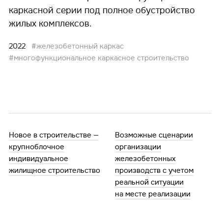
каркасной серии под полное обустройство
жилых комплексов.
2022
#железобетонный каркас
#многофункциональное каркасное строительство
Новое в строительстве —
Возможные сценарии
крупноблочное
организации
индивидуальное
железобетонных
жилищное строительство
производств с учетом
реальной ситуации
на месте реализации