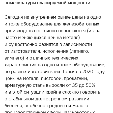
номенклатуры планируемой мощности.
Сегодня на внутреннем рынке цены на одно
и тоже оборудование для железобетонных
производств постоянно повышаются (из-за
часто меняющихся цен на металл)
и существенно разнятся в зависимости
от изготовителя, исполнения (летнего,
зимнего) и отличных технических
характеристик на одно и тоже оборудование,
но разных изготовителей. Только в 2020 году
цены на металл: листовой, прокатный,
арматурную сталь выросли от 35 до 50%
и в этой ситуации крайне сложно говорить
о стабильном долгосрочном развитии
бизнеса, особенно среднего и малого
производственной сферы. И у некоторых