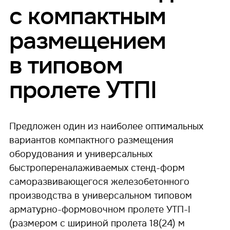
с компактным
размещением
в типовом
пролете УТПI
Предложен один из наиболее оптимальных
вариантов компактного размещения
оборудования и универсальных
быстропереналаживаемых стенд-форм
саморазвивающегося железобетонного
производства в универсальном типовом
арматурно-формовочном пролете УТП-I
(размером с шириной пролета 18(24) м