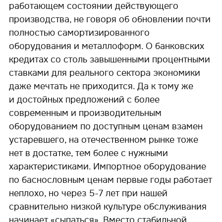
работающем состоянии действующего
производства, не говоря об обновлении почти
полностью самортизированного
оборудования и металлоформ. О банковских
кредитах со столь завышенными процентными
ставками для реального сектора экономики
даже мечтать не приходится. Да к тому же
и достойных предложений с более
современным и производительным
оборудованием по доступным ценам взамен
устаревшего, на отечественном рынке тоже
нет в достатке, тем более с нужными
характеристиками. Импортное оборудование
по баснословным ценам первые годы работает
неплохо, но через 5-7 лет при нашей
сравнительно низкой культуре обслуживания
начинает «сыпаться». Вместо стабильной